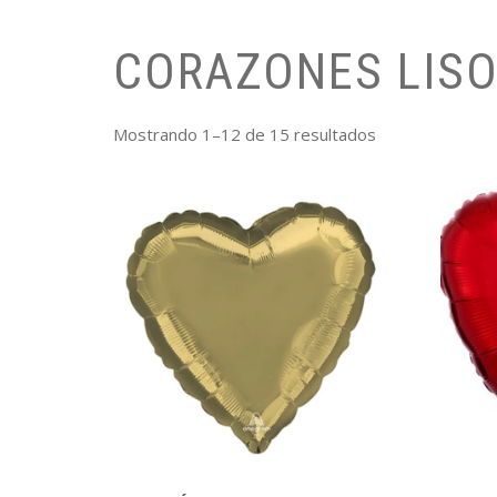
CORAZONES LIS
Mostrando 1–12 de 15 resultados