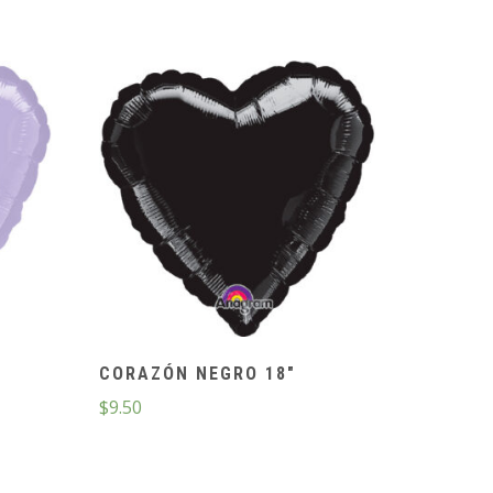
CORAZÓN NEGRO 18″
$
9.50