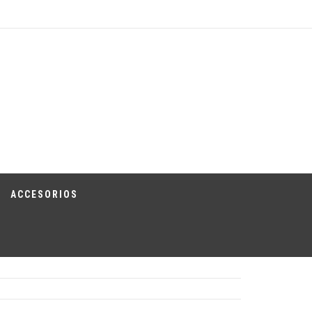
ACCESORIOS