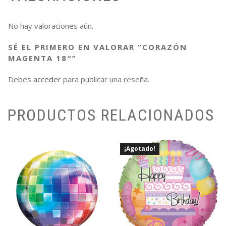
No hay valoraciones aún.
SÉ EL PRIMERO EN VALORAR “CORAZÓN
MAGENTA 18″”
Debes
acceder
para publicar una reseña.
PRODUCTOS RELACIONADOS
¡Agotado!