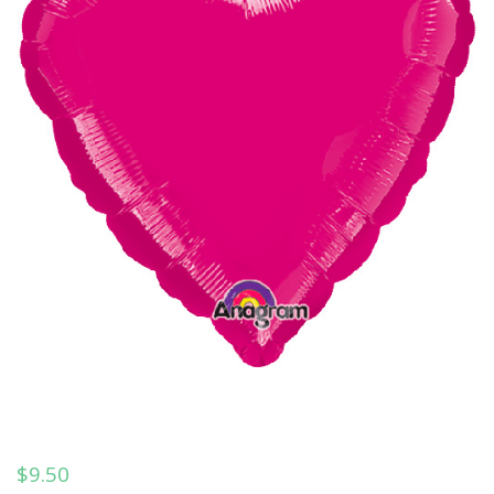
$
9.50