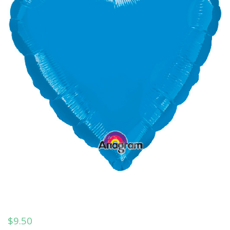
$
9.50