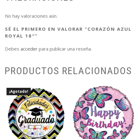
No hay valoraciones aún.
SÉ EL PRIMERO EN VALORAR “CORAZÓN AZUL
ROYAL 18″”
Debes
acceder
para publicar una reseña.
PRODUCTOS RELACIONADOS
¡Agotado!