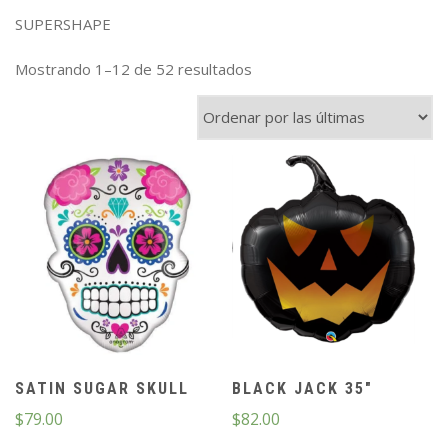
SUPERSHAPE
Mostrando 1–12 de 52 resultados
SATIN SUGAR SKULL
BLACK JACK 35″
$
79.00
$
82.00