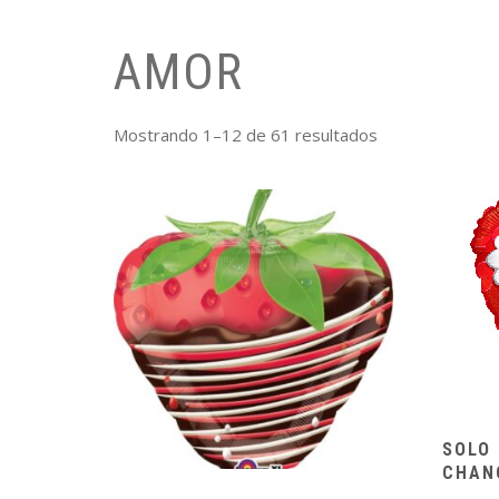
AMOR
Mostrando 1–12 de 61 resultados
SOLO 
CHAN