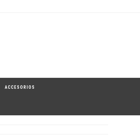
ACCESORIOS