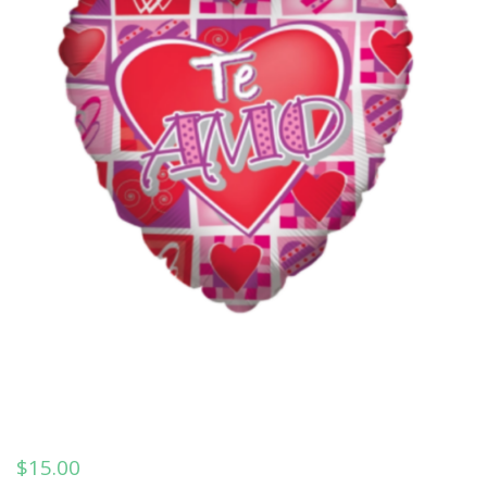
$
15.00