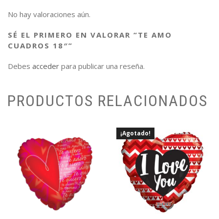
No hay valoraciones aún.
SÉ EL PRIMERO EN VALORAR “TE AMO
CUADROS 18″”
Debes
acceder
para publicar una reseña.
PRODUCTOS RELACIONADOS
¡Agotado!