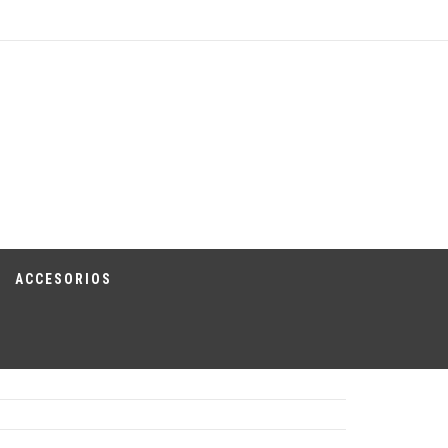
ACCESORIOS