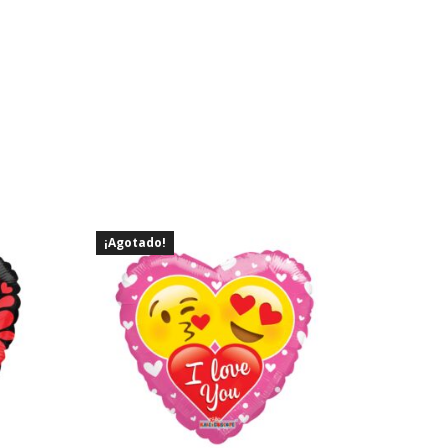
¡Agotado!