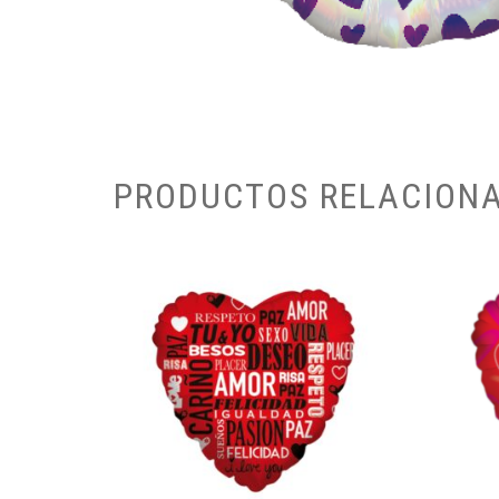
PRODUCTOS RELACION