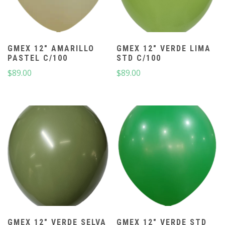
GMEX 12″ AMARILLO
GMEX 12″ VERDE LIMA
PASTEL C/100
STD C/100
$
89.00
$
89.00
GMEX 12″ VERDE SELVA
GMEX 12″ VERDE STD