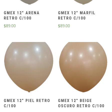
GMEX 12″ ARENA
GMEX 12″ MARFIL
RETRO C/100
RETRO C/100
$
89.00
$
89.00
GMEX 12″ PIEL RETRO
GMEX 12″ BEIGE
C/100
OSCURO RETRO C/100