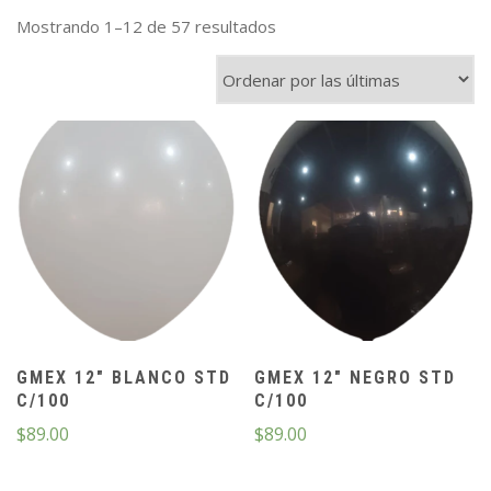
Mostrando 1–12 de 57 resultados
GMEX 12″ BLANCO STD
GMEX 12″ NEGRO STD
C/100
C/100
$
89.00
$
89.00