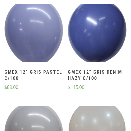
GMEX 12″ GRIS PASTEL
GMEX 12″ GRIS DENIM
C/100
HAZY C/100
$
89.00
$
115.00