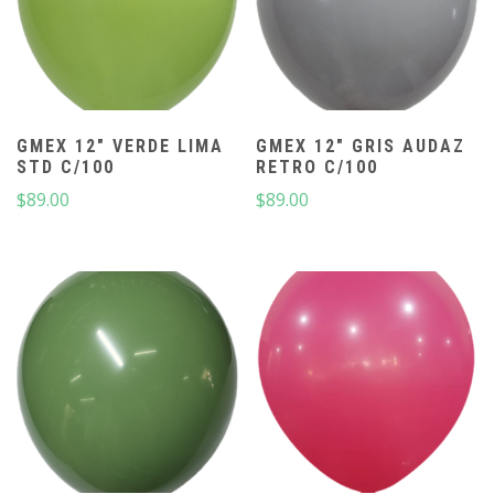
GMEX 12″ VERDE LIMA
GMEX 12″ GRIS AUDAZ
STD C/100
RETRO C/100
$
89.00
$
89.00