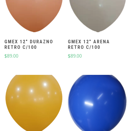
GMEX 12″ DURAZNO
GMEX 12″ ARENA
RETRO C/100
RETRO C/100
$
89.00
$
89.00