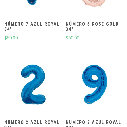
NÚMERO 7 AZUL ROYAL
NÚMERO 5 ROSE GOLD
34″
34″
$
60.00
$
60.00
NÚMERO 2 AZUL ROYAL
NÚMERO 9 AZUL ROYAL