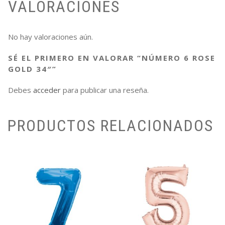
VALORACIONES
No hay valoraciones aún.
SÉ EL PRIMERO EN VALORAR “NÚMERO 6 ROSE
GOLD 34″”
Debes
acceder
para publicar una reseña.
PRODUCTOS RELACIONADOS