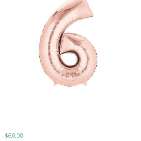
$
60.00