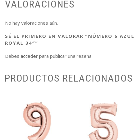
VALORACIONES
No hay valoraciones aún.
SÉ EL PRIMERO EN VALORAR “NÚMERO 6 AZUL
ROYAL 34″”
Debes
acceder
para publicar una reseña.
PRODUCTOS RELACIONADOS