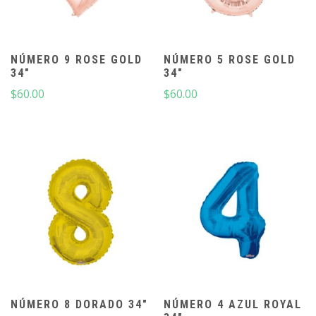
NÚMERO 9 ROSE GOLD
NÚMERO 5 ROSE GOLD
34″
34″
$
60.00
$
60.00
NÚMERO 8 DORADO 34″
NÚMERO 4 AZUL ROYAL