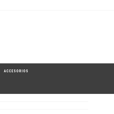
ACCESORIOS