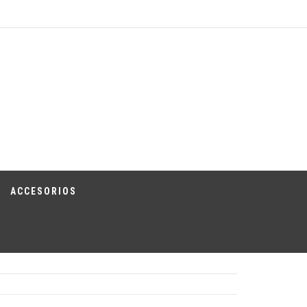
ACCESORIOS