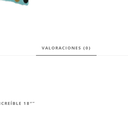
VALORACIONES (0)
CREÍBLE 18″”