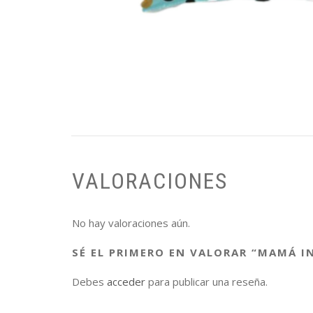
VALORACIONES
No hay valoraciones aún.
SÉ EL PRIMERO EN VALORAR “MAMÁ IN
Debes
acceder
para publicar una reseña.