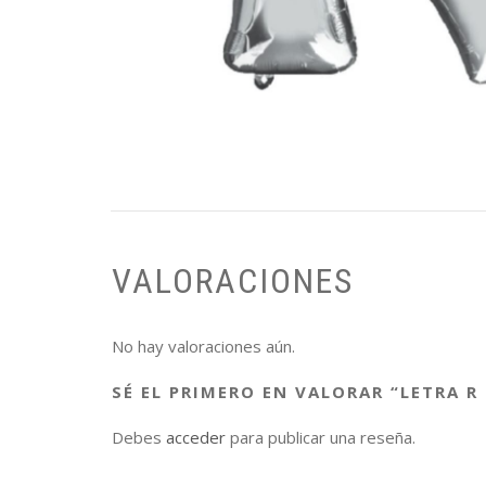
VALORACIONES
No hay valoraciones aún.
SÉ EL PRIMERO EN VALORAR “LETRA R
Debes
acceder
para publicar una reseña.