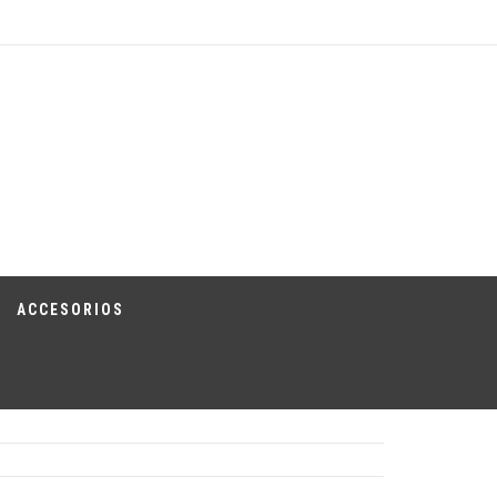
ACCESORIOS