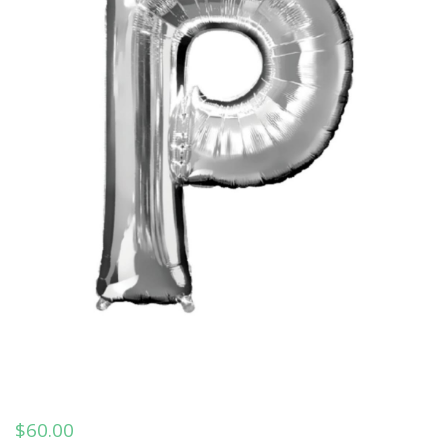
$
60.00