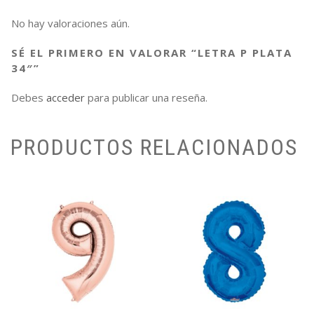
No hay valoraciones aún.
SÉ EL PRIMERO EN VALORAR “LETRA P PLATA
34″”
Debes
acceder
para publicar una reseña.
PRODUCTOS RELACIONADOS