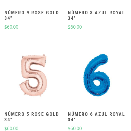
NÚMERO 9 ROSE GOLD
NÚMERO 8 AZUL ROYAL
34″
34″
$
60.00
$
60.00
NÚMERO 5 ROSE GOLD
NÚMERO 6 AZUL ROYAL
34″
34″
$
60.00
$
60.00