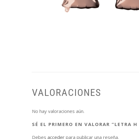
VALORACIONES
No hay valoraciones aún.
SÉ EL PRIMERO EN VALORAR “LETRA H
Debes
acceder
para publicar una reseña.