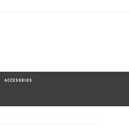
ACCESORIOS