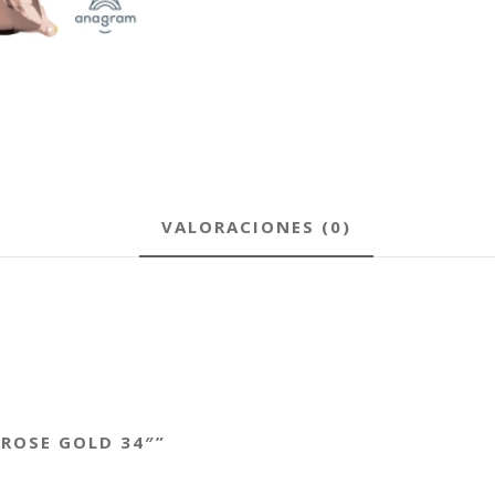
VALORACIONES (0)
 ROSE GOLD 34″”