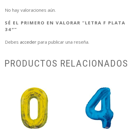
No hay valoraciones aún.
SÉ EL PRIMERO EN VALORAR “LETRA F PLATA
34″”
Debes
acceder
para publicar una reseña.
PRODUCTOS RELACIONADOS