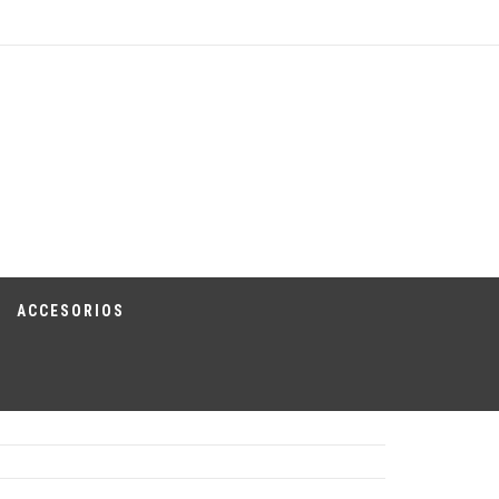
ACCESORIOS