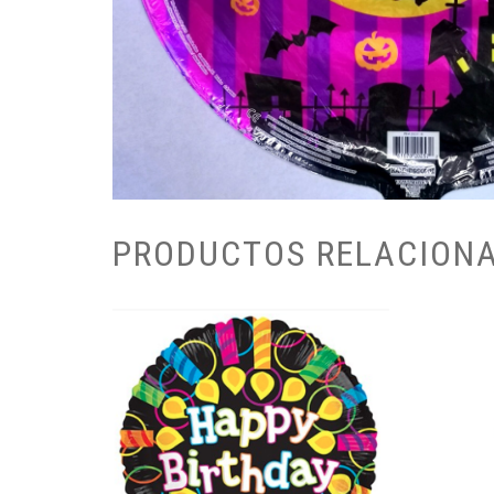
PRODUCTOS RELACION