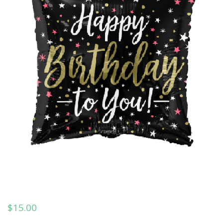
$
15.00