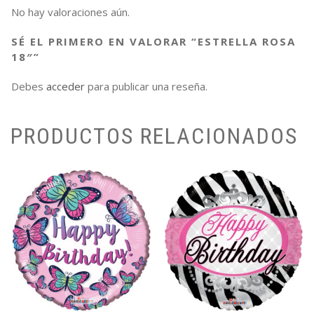
No hay valoraciones aún.
SÉ EL PRIMERO EN VALORAR “ESTRELLA ROSA
18″”
Debes
acceder
para publicar una reseña.
PRODUCTOS RELACIONADOS