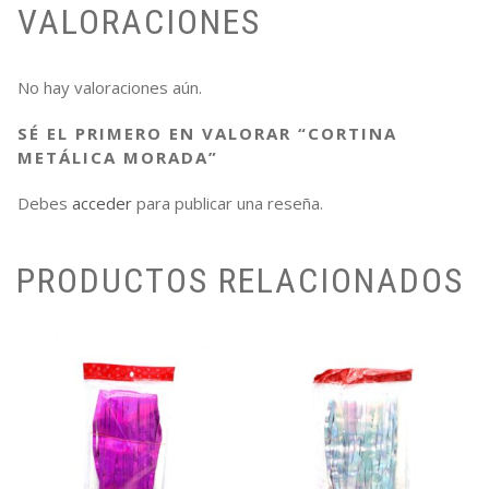
VALORACIONES
No hay valoraciones aún.
SÉ EL PRIMERO EN VALORAR “CORTINA
METÁLICA MORADA”
Debes
acceder
para publicar una reseña.
PRODUCTOS RELACIONADOS