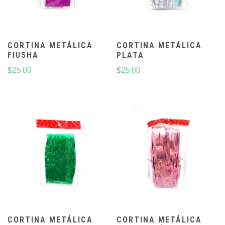
CORTINA METÁLICA
CORTINA METÁLICA
FIUSHA
PLATA
$
25.00
$
25.00
CORTINA METÁLICA
CORTINA METÁLICA