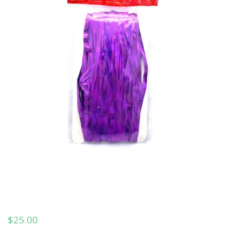
$
25.00