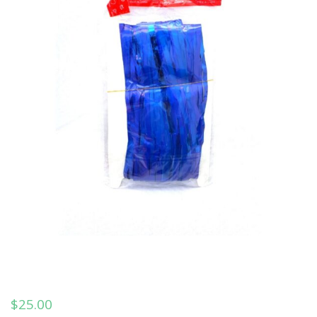
$
25.00