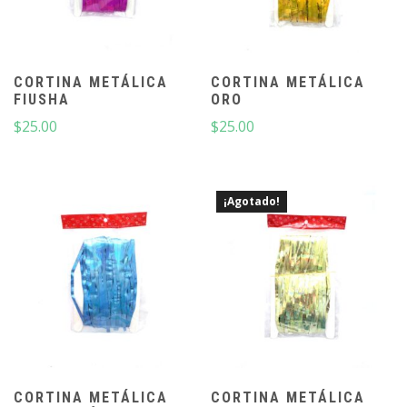
CORTINA METÁLICA
CORTINA METÁLICA
FIUSHA
ORO
$
25.00
$
25.00
¡Agotado!
CORTINA METÁLICA
CORTINA METÁLICA