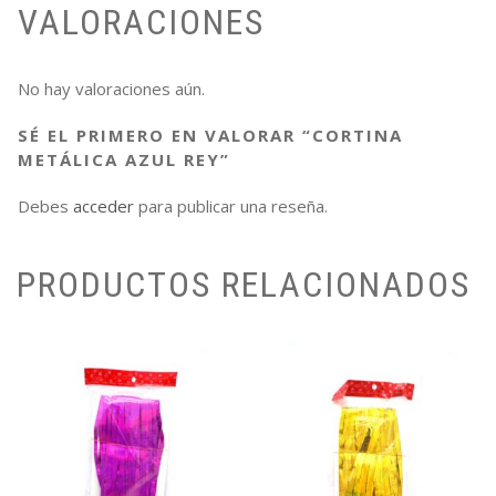
VALORACIONES
No hay valoraciones aún.
SÉ EL PRIMERO EN VALORAR “CORTINA
METÁLICA AZUL REY”
Debes
acceder
para publicar una reseña.
PRODUCTOS RELACIONADOS