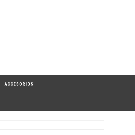
ACCESORIOS