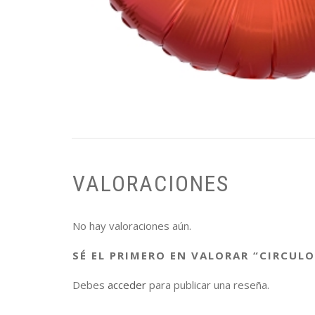
VALORACIONES
No hay valoraciones aún.
SÉ EL PRIMERO EN VALORAR “CIRCUL
Debes
acceder
para publicar una reseña.