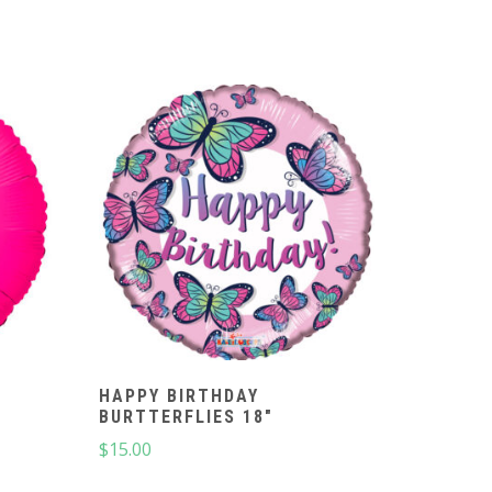
HAPPY BIRTHDAY
BURTTERFLIES 18″
$
15.00