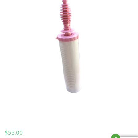
$
55.00