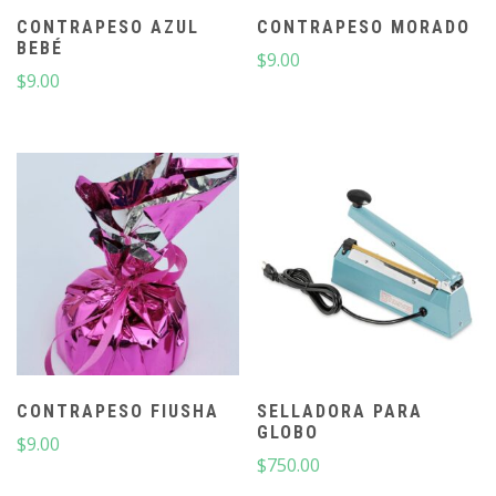
CONTRAPESO AZUL
CONTRAPESO MORADO
BEBÉ
$
9.00
$
9.00
CONTRAPESO FIUSHA
SELLADORA PARA
GLOBO
$
9.00
$
750.00