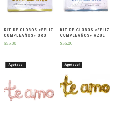
KIT DE GLOBOS «FELIZ
KIT DE GLOBOS «FELIZ
CUMPLEAÑOS» ORO
CUMPLEAÑOS» AZUL
$
55.00
$
55.00
¡Agotado!
¡Agotado!