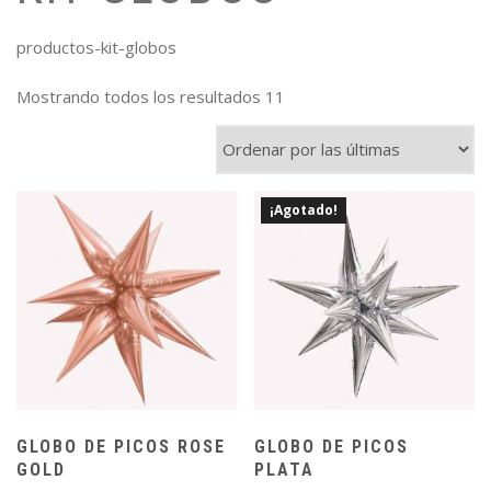
productos-kit-globos
Mostrando todos los resultados 11
¡Agotado!
GLOBO DE PICOS ROSE
GLOBO DE PICOS
GOLD
PLATA