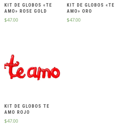
KIT DE GLOBOS «TE
KIT DE GLOBOS «TE
AMO» ROSE GOLD
AMO» ORO
$
47.00
$
47.00
KIT DE GLOBOS TE
AMO ROJO
$
47.00