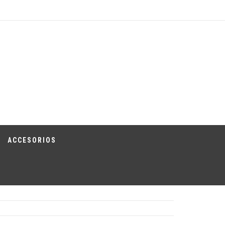
ACCESORIOS