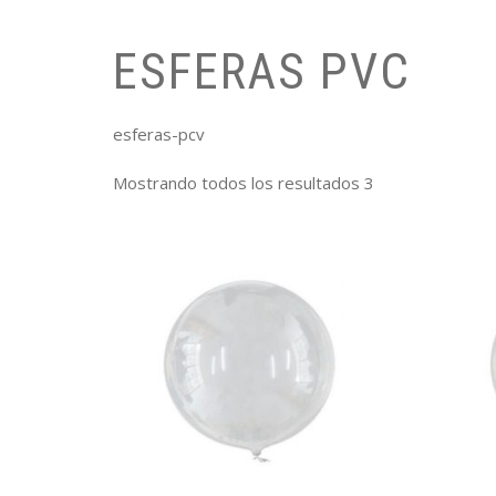
ESFERAS PVC
esferas-pcv
Mostrando todos los resultados 3